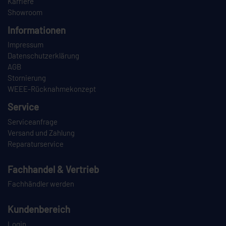
Karriere
Showroom
Informationen
Impressum
Datenschutzerklärung
AGB
Stornierung
WEEE-Rücknahmekonzept
Service
Serviceanfrage
Versand und Zahlung
Reparaturservice
Fachhandel & Vertrieb
Fachhändler werden
Kundenbereich
Login