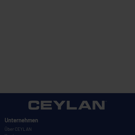
Unternehmen
Über CEYLAN