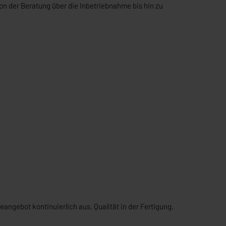
on der Beratung über die Inbetriebnahme bis hin zu
ngebot kontinuierlich aus. Qualität in der Fertigung,