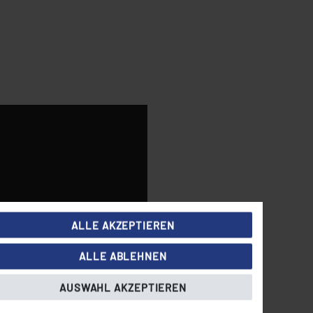
ALLE AKZEPTIEREN
ALLE ABLEHNEN
AUSWAHL AKZEPTIEREN