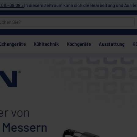
.08.–08.08.:
In diesem Zeitraum kann sich die Bearbeitung und Auslie
üchengeräte
Kühltechnik
Kochgeräte
Ausstattung
K