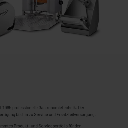
it 1995 professionelle Gastronomietechnik. Der
tigung bis hin zu Service und Ersatzteilversorgung.
mmtes Produkt- und Serviceportfolio für den