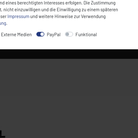
und eines berechtigten Interesses erfolgen. Die Zustimmung
, nicht einzuwilligen und die Einwilligung zu einem späteren
nser
Impressum
und weitere Hinweise zur Verwendung
rung
.
Externe Medien
PayPal
Funktional