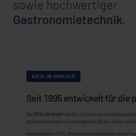
KATALOG ANSEHEN
Seit 1995 entwickelt für die
Die
CEYLAN GmbH
mit Sitz in Essen ist ein inhabergefü
Schwerpunkt liegt auf Lösungen für Döner-, Gyros- und 
Heute beliefert CEYLAN Gastronomiebetriebe sowie Fachh