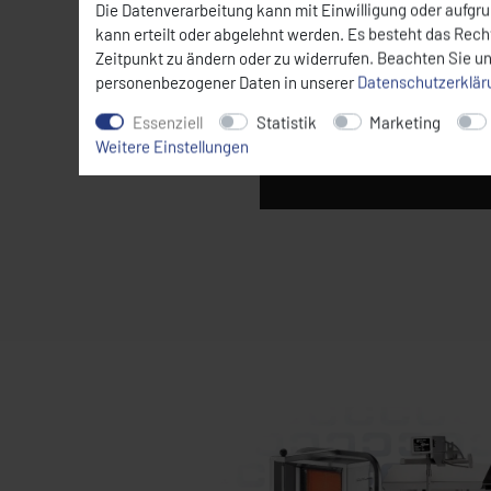
Die Datenverarbeitung kann mit Einwilligung oder aufgr
kann erteilt oder abgelehnt werden. Es besteht das Recht
Zeitpunkt zu ändern oder zu widerrufen. Beachten Sie u
personenbezogener Daten in unserer
Daten­schutz­erklä
Essenziell
Statistik
Marketing
Weitere Einstellungen