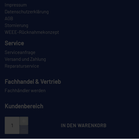
Impressum
Datenschutzerklärung
AGB
Stornierung
WEEE-Rücknahmekonzept
Service
Serviceanfrage
Versand und Zahlung
Reparaturservice
Fachhandel & Vertrieb
Fachhändler werden
Kundenbereich
Login
Registrieren
IN DEN WARENKORB