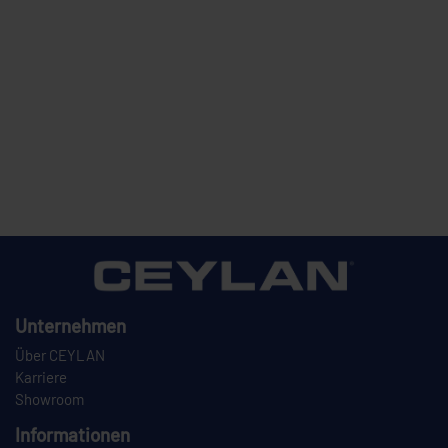
Unternehmen
Über CEYLAN
Karriere
Showroom
Informationen