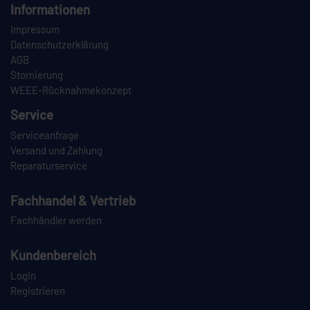
Informationen
Impressum
Datenschutzerklärung
AGB
Stornierung
WEEE-Rücknahmekonzept
Service
Serviceanfrage
Versand und Zahlung
Reparaturservice
Fachhandel & Vertrieb
Fachhändler werden
Kundenbereich
Login
Registrieren