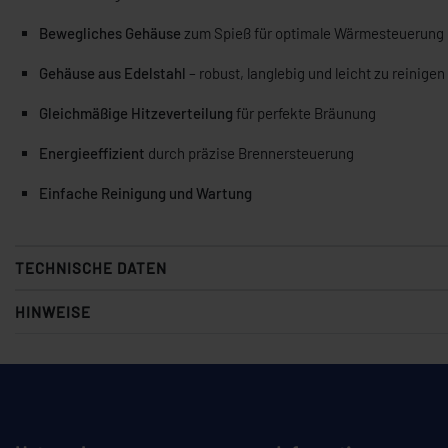
Bewegliches Gehäuse
zum Spieß für optimale Wärmesteuerung
Gehäuse aus Edelstahl
– robust, langlebig und leicht zu reinigen
Gleichmäßige Hitzeverteilung
für perfekte Bräunung
Energieeffizient
durch präzise Brennersteuerung
Einfache Reinigung und Wartung
TECHNISCHE DATEN
HINWEISE