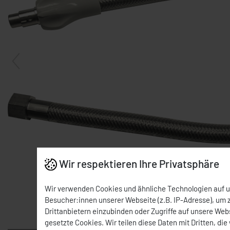
Wir respektieren Ihre Privatsphäre
Wir verwenden Cookies und ähnliche Technologien auf 
Besucher:innen unserer Webseite (z.B. IP-Adresse), um z
Drittanbietern einzubinden oder Zugriffe auf unsere Webs
Mit der Maus über das Bild fahren
gesetzte Cookies. Wir teilen diese Daten mit Dritten, die