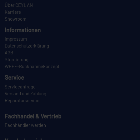
Über CEYLAN
Karriere
Showroom
Informationen
Impressum
Datenschutzerklärung
AGB
Stornierung
WEEE-Rücknahmekonzept
Service
Serviceanfrage
Versand und Zahlung
Reparaturservice
Fachhandel & Vertrieb
Fachhändler werden