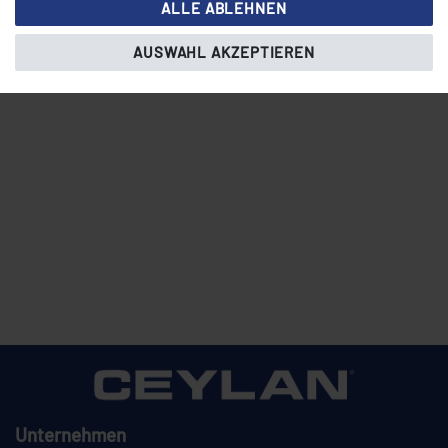
ALLE ABLEHNEN
Daten­schutz­erklärung
.
AUSWAHL AKZEPTIEREN
Unternehmen