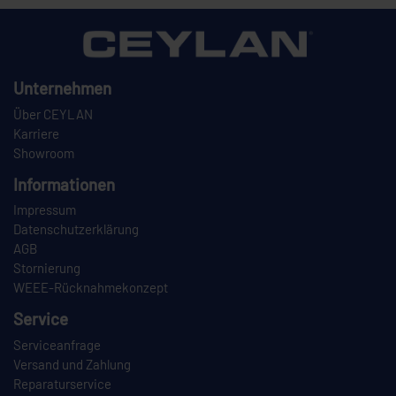
Unternehmen
Über CEYLAN
Karriere
Showroom
Informationen
Impressum
Datenschutzerklärung
AGB
Stornierung
WEEE-Rücknahmekonzept
Service
Serviceanfrage
Versand und Zahlung
Reparaturservice