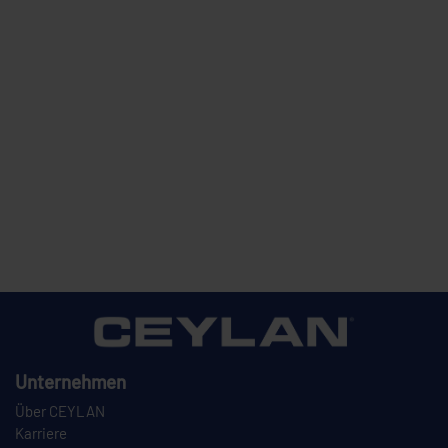
Unternehmen
Über CEYLAN
Karriere