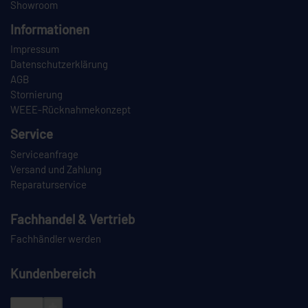
Showroom
Informationen
Impressum
Datenschutzerklärung
AGB
Stornierung
WEEE-Rücknahmekonzept
Service
Serviceanfrage
Versand und Zahlung
Reparaturservice
Fachhandel & Vertrieb
Fachhändler werden
Kundenbereich
Login