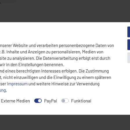
unserer Website und verarbeiten personenbezogene Daten von
.B. Inhalte und Anzeigen zu personalisieren, Medien von
ite zu analysieren. Die Datenverarbeitung erfolgt erst durch
 wir in den Einstellungen benennen.
und eines berechtigten Interesses erfolgen. Die Zustimmung
, nicht einzuwilligen und die Einwilligung zu einem späteren
nser
Impressum
und weitere Hinweise zur Verwendung
rung
.
Externe Medien
PayPal
Funktional