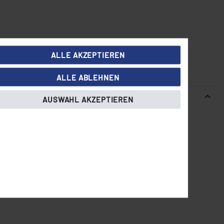
ALLE AKZEPTIEREN
ALLE ABLEHNEN
AUSWAHL AKZEPTIEREN