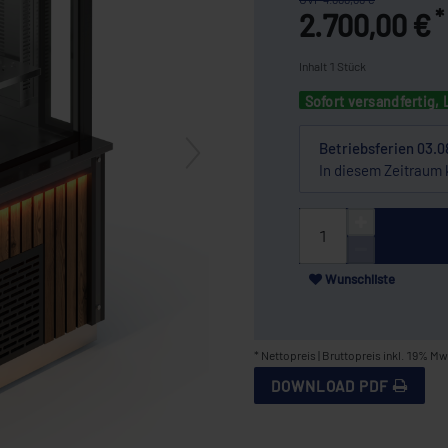
*
2.700,00 €
Inhalt
1
Stück
Sofort versandfertig, 
Betriebsferien 03.0
In diesem Zeitraum 
Wunschliste
* Nettopreis | Bruttopreis inkl. 19% Mw
DOWNLOAD PDF