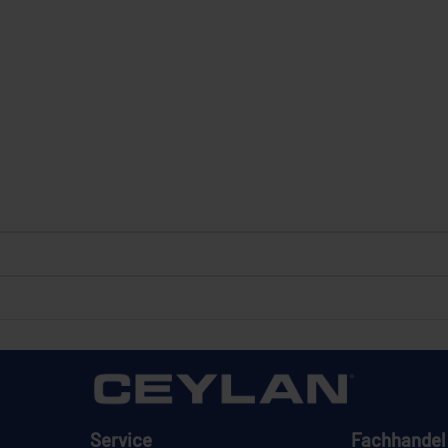
Service
Fachhandel 