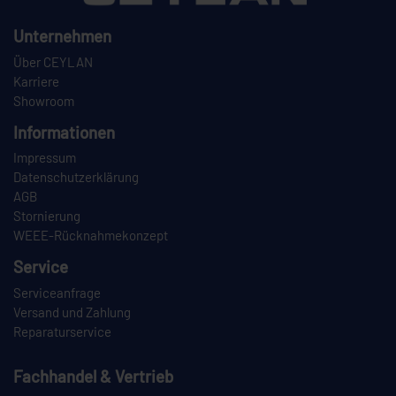
Unternehmen
Über CEYLAN
Karriere
Showroom
Informationen
Impressum
Datenschutzerklärung
AGB
Stornierung
WEEE-Rücknahmekonzept
Service
Serviceanfrage
Versand und Zahlung
Reparaturservice
Fachhandel & Vertrieb