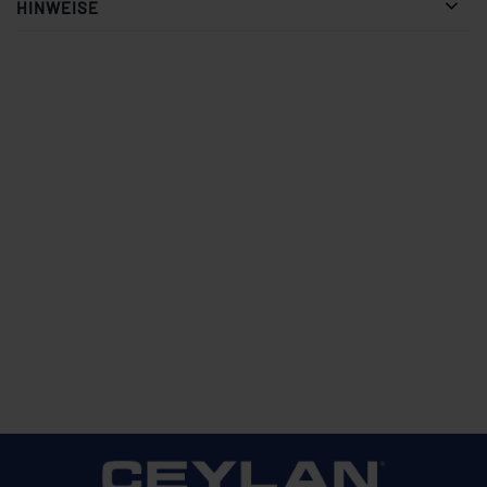
HINWEISE