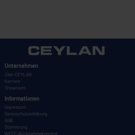
Unternehmen
Über CEYLAN
Karriere
Showroom
Informationen
Impressum
Datenschutzerklärung
AGB
Stornierung
WEEE-Rücknahmekonzept