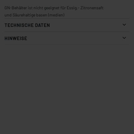
GN-Behälter ist nicht geeignet für Essig,- Zitronensaft
und Säurehaltige basen (medien)
TECHNISCHE DATEN
HINWEISE