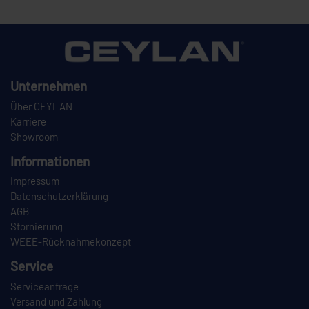
Unternehmen
Über CEYLAN
Karriere
Showroom
Informationen
Impressum
Datenschutzerklärung
AGB
Stornierung
WEEE-Rücknahmekonzept
Service
Serviceanfrage
Versand und Zahlung