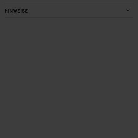
HINWEISE