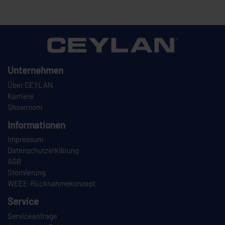
Unternehmen
Über CEYLAN
Karriere
Showroom
Informationen
Impressum
Datenschutzerklärung
AGB
Stornierung
WEEE-Rücknahmekonzept
Service
Serviceanfrage