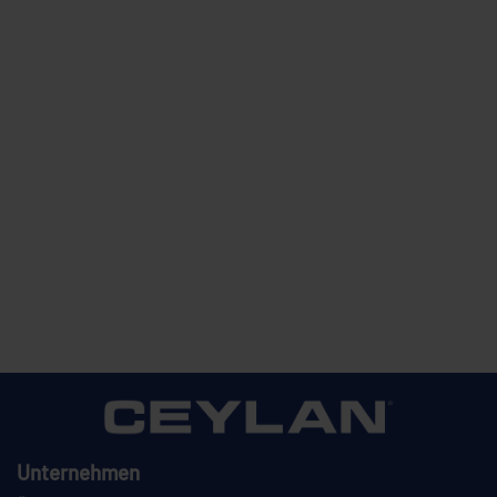
Unternehmen