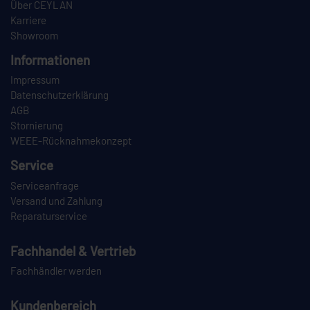
Über CEYLAN
Karriere
Showroom
Informationen
Impressum
Datenschutzerklärung
AGB
Stornierung
WEEE-Rücknahmekonzept
Service
Serviceanfrage
Versand und Zahlung
Reparaturservice
Fachhandel & Vertrieb
Fachhändler werden
Kundenbereich