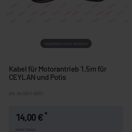
Vergrößern durch berühren
Kabel für Motorantrieb 1,5m für
CEYLAN und Potis
Art.-Nr.
0341-0001
*
14,00 €
Inhalt
1
Stück