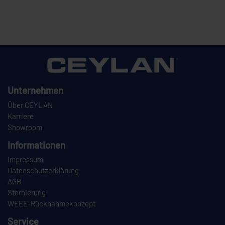
Unternehmen
Über CEYLAN
Karriere
Showroom
Informationen
Impressum
Datenschutzerklärung
AGB
Stornierung
WEEE-Rücknahmekonzept
Service