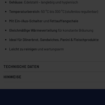
Gehäuse:
Edelstahl – langlebig und hygienisch
Temperaturbereich:
50 °C bis 300 °C (stufenlos regulierbar)
Mit Ein-/Aus-Schalter
und
Fettauffangschale
Gleichmäßige Wärmeverteilung
für konstante Bräunung
Ideal für Dönerbrot, Sandwiches, Panini & Fleischprodukte
Leicht zu reinigen
und wartungsarm
TECHNISCHE DATEN
HINWEISE