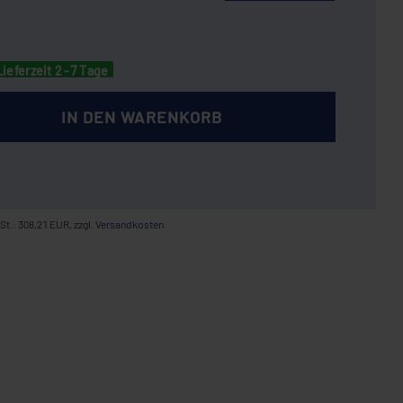
Lieferzeit 2 -7 Tage
IN DEN WARENKORB
St.: 308,21 EUR, zzgl.
Versandkosten