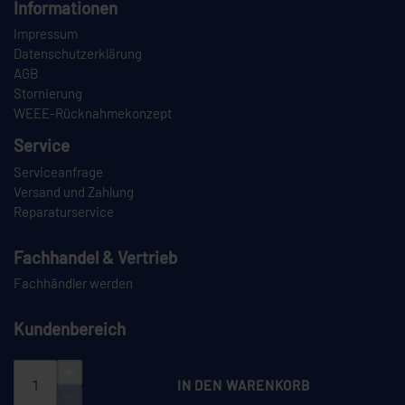
Informationen
Impressum
Datenschutzerklärung
AGB
Stornierung
WEEE-Rücknahmekonzept
Service
Serviceanfrage
Versand und Zahlung
Reparaturservice
Fachhandel & Vertrieb
Fachhändler werden
Kundenbereich
Login
Registrieren
IN DEN WARENKORB