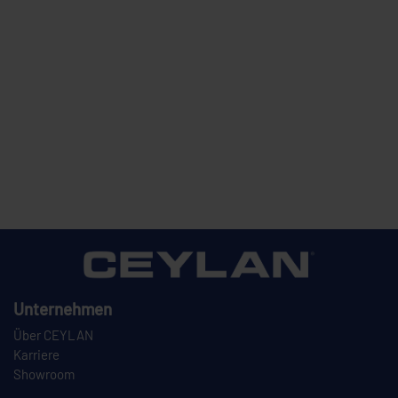
Unternehmen
Über CEYLAN
Karriere
Showroom