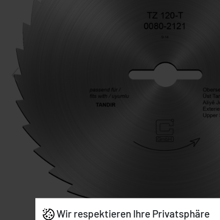
Wir respektieren Ihre Privatsphäre