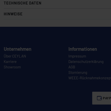
TECHNISCHE DATEN
HINWEISE
Unternehmen
Informationen
Über CEYLAN
Impressum
Karriere
Datenschutzerklärung
Showroom
AGB
Stornierung
WEEE-Rücknahmekonzep
PAYP