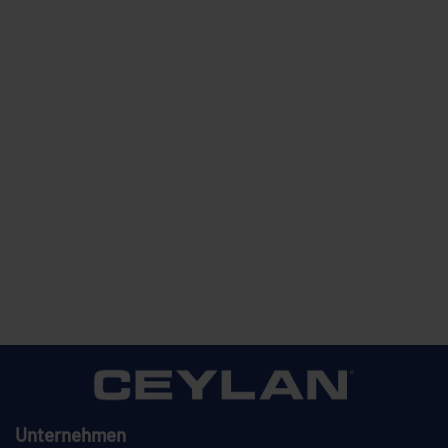
Unternehmen