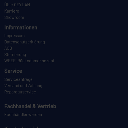
Über CEYLAN
Karriere
Showroom
Informationen
Impressum
Datenschutzerklärung
AGB
Stornierung
WEEE-Rücknahmekonzept
Service
Serviceanfrage
Versand und Zahlung
Reparaturservice
Fachhandel & Vertrieb
Fachhändler werden