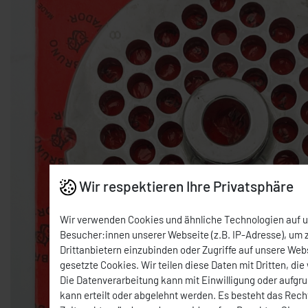
Wir respektieren Ihre Privatsphäre
Wir verwenden Cookies und ähnliche Technologien auf 
Besucher:innen unserer Webseite (z.B. IP-Adresse), um z
Drittanbietern einzubinden oder Zugriffe auf unsere Webs
gesetzte Cookies. Wir teilen diese Daten mit Dritten, die
Die Datenverarbeitung kann mit Einwilligung oder aufgr
kann erteilt oder abgelehnt werden. Es besteht das Recht