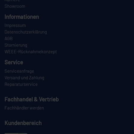
Showroom
Informationen
Impressum
Datenschutzerklärung
AGB
Stornierung
WEEE-Rücknahmekonzept
Service
Serviceanfrage
Versand und Zahlung
Reparaturservice
Fachhandel & Vertrieb
Fachhändler werden
Kundenbereich
Login