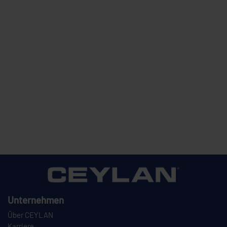
Unternehmen
Über CEYLAN
Karriere