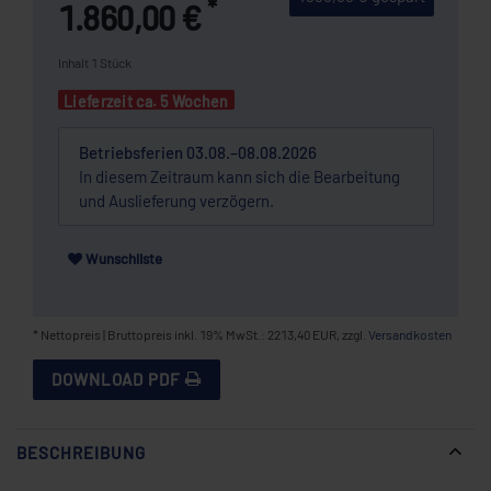
*
1.860,00 €
Inhalt
1
Stück
Lieferzeit ca. 5 Wochen
Betriebsferien 03.08.–08.08.2026
In diesem Zeitraum kann sich die Bearbeitung
und Auslieferung verzögern.
Wunschliste
* Nettopreis | Bruttopreis inkl. 19% MwSt.: 2213,40 EUR, zzgl.
Versandkosten
DOWNLOAD PDF
BESCHREIBUNG