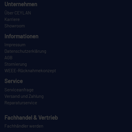
Unternehmen
Über CEYLAN
Karriere
Showroom
Informationen
Impressum
Datenschutzerklärung
AGB
Stornierung
WEEE-Rücknahmekonzept
Service
Serviceanfrage
Versand und Zahlung
Reparaturservice
Fachhandel & Vertrieb
Fachhändler werden