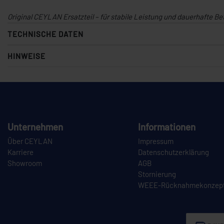
Original CEYLAN Ersatzteil – für stabile Leistung und dauerhafte Be
TECHNISCHE DATEN
HINWEISE
Unternehmen
Informationen
Über CEYLAN
Impressum
Karriere
Datenschutzerklärung
Showroom
AGB
Stornierung
WEEE-Rücknahmekonzep