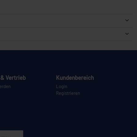
& Vertrieb
Kundenbereich
erden
Login
Registrieren