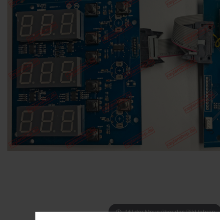
Mit der Maus über das Bild fahren