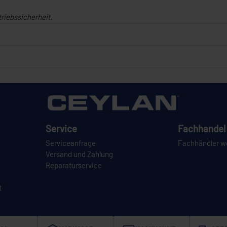
triebssicherheit.
Service
Fachhandel 
Serviceanfrage
Fachhändler w
Versand und Zahlung
Reparaturservice
t