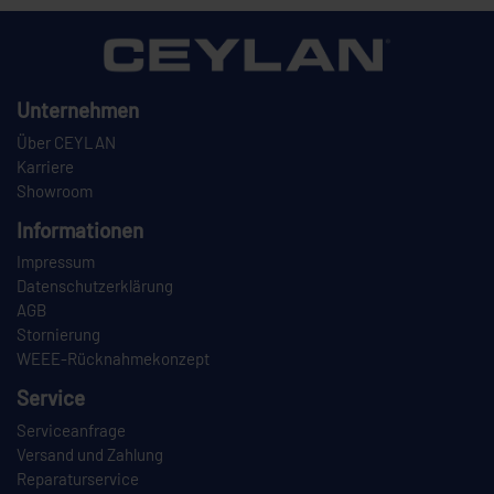
Unternehmen
Über CEYLAN
Karriere
Showroom
Informationen
Impressum
Datenschutzerklärung
AGB
Stornierung
WEEE-Rücknahmekonzept
Service
Serviceanfrage
Versand und Zahlung
Reparaturservice