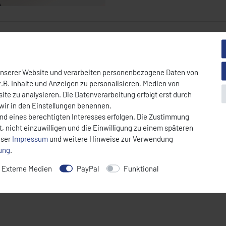
unserer Website und verarbeiten personenbezogene Daten von
.B. Inhalte und Anzeigen zu personalisieren, Medien von
ite zu analysieren. Die Datenverarbeitung erfolgt erst durch
 wir in den Einstellungen benennen.
und eines berechtigten Interesses erfolgen. Die Zustimmung
, nicht einzuwilligen und die Einwilligung zu einem späteren
nser
Impressum
und weitere Hinweise zur Verwendung
rung
.
Externe Medien
PayPal
Funktional