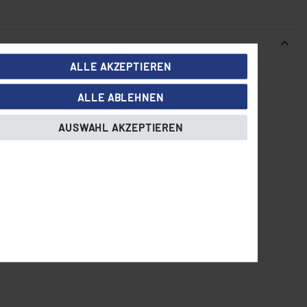
ALLE AKZEPTIEREN
ALLE ABLEHNEN
AUSWAHL AKZEPTIEREN