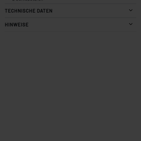
TECHNISCHE DATEN
HINWEISE