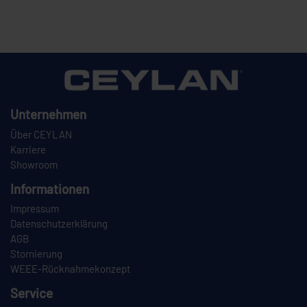
Unternehmen
Über CEYLAN
Karriere
Showroom
Informationen
Impressum
Datenschutzerklärung
AGB
Stornierung
WEEE-Rücknahmekonzept
Service