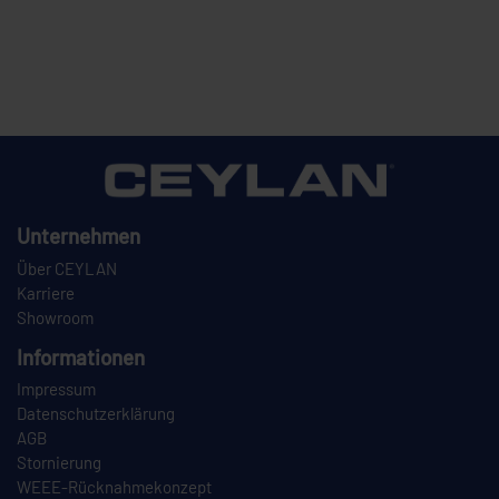
Unternehmen
Über CEYLAN
Karriere
Showroom
Informationen
Impressum
Datenschutzerklärung
AGB
Stornierung
WEEE-Rücknahmekonzept