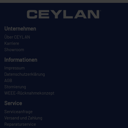
Unternehmen
Über CEYLAN
Karriere
Showroom
Informationen
Impressum
Datenschutzerklärung
AGB
Stornierung
WEEE-Rücknahmekonzept
Service
Serviceanfrage
Versand und Zahlung
Reparaturservice