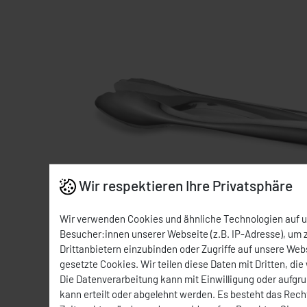
Wir respektieren Ihre Privatsphäre
Wir verwenden Cookies und ähnliche Technologien auf 
Besucher:innen unserer Webseite (z.B. IP-Adresse), um z
Drittanbietern einzubinden oder Zugriffe auf unsere Webs
gesetzte Cookies. Wir teilen diese Daten mit Dritten, die
Die Datenverarbeitung kann mit Einwilligung oder aufgr
kann erteilt oder abgelehnt werden. Es besteht das Recht