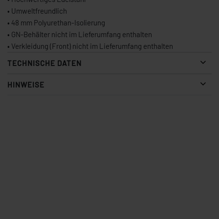
• Umweltfreundlich
• 48 mm Polyurethan-Isolierung
• GN-Behälter nicht im Lieferumfang enthalten
• Verkleidung (Front) nicht im Lieferumfang enthalten
TECHNISCHE DATEN
HINWEISE