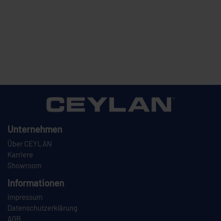
Unternehmen
Über CEYLAN
Karriere
Showroom
Informationen
Impressum
Datenschutzerklärung
AGB