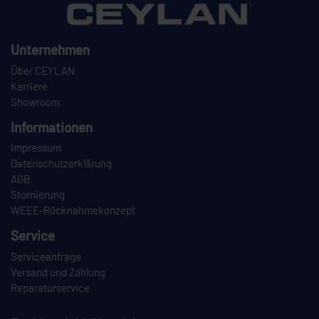
Unternehmen
Über CEYLAN
Karriere
Showroom
Informationen
Impressum
Datenschutzerklärung
AGB
Stornierung
WEEE-Rücknahmekonzept
Service
Serviceanfrage
Versand und Zahlung
Reparaturservice