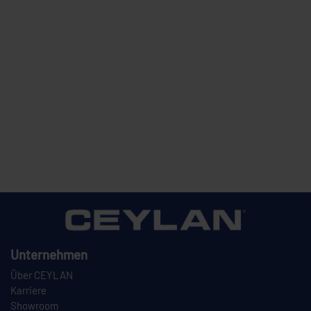
Unternehmen
Über CEYLAN
Karriere
Showroom