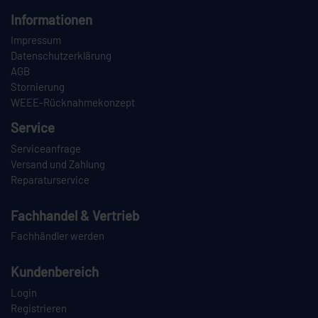
Informationen
Impressum
Datenschutzerklärung
AGB
Stornierung
WEEE-Rücknahmekonzept
Service
Serviceanfrage
Versand und Zahlung
Reparaturservice
Fachhandel & Vertrieb
Fachhändler werden
Kundenbereich
Login
Registrieren