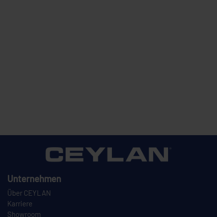
Unternehmen
Über CEYLAN
Karriere
Showroom