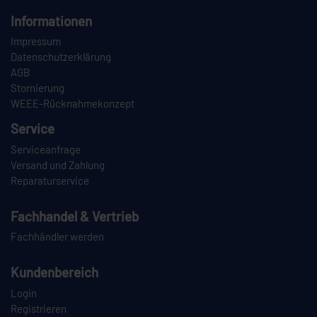
Informationen
Impressum
Datenschutzerklärung
AGB
Stornierung
WEEE-Rücknahmekonzept
Service
Serviceanfrage
Versand und Zahlung
Reparaturservice
Fachhandel & Vertrieb
Fachhändler werden
Kundenbereich
Login
Registrieren