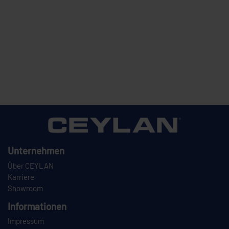
Unternehmen
Über CEYLAN
Karriere
Showroom
Informationen
Impressum