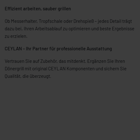
Effizient arbeiten, sauber grillen
Ob Messerhalter, Tropfschale oder Drehspieß – jedes Detail trägt
dazu bei, Ihren Arbeitsablauf zu optimieren und beste Ergebnisse
zu erzielen.
CEYLAN – Ihr Partner für professionelle Ausstattung
Vertrauen Sie auf Zubehör, das mitdenkt. Ergänzen Sie Ihren
Dönergrill mit original CEYLAN Komponenten und sichern Sie
Qualität, die überzeugt.