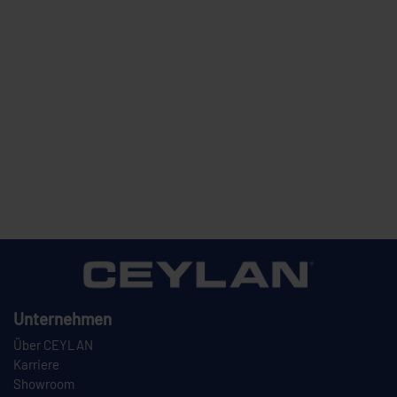
Unternehmen
Über CEYLAN
Karriere
Showroom