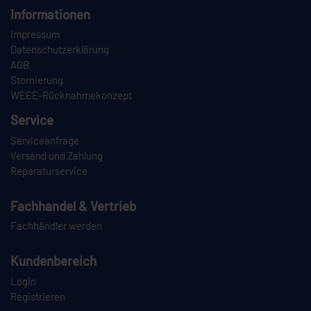
Informationen
Impressum
Datenschutzerklärung
AGB
Stornierung
WEEE-Rücknahmekonzept
Service
Serviceanfrage
Versand und Zahlung
Reparaturservice
Fachhandel & Vertrieb
Fachhändler werden
Kundenbereich
Login
Registrieren