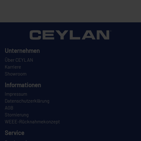
Unternehmen
Über CEYLAN
Karriere
Showroom
Informationen
Impressum
Datenschutzerklärung
AGB
Stornierung
WEEE-Rücknahmekonzept
Service