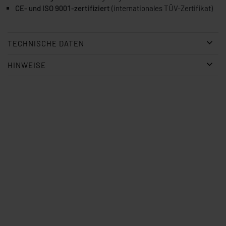
CE- und ISO 9001-zertifiziert
(internationales TÜV-Zertifikat)
TECHNISCHE DATEN
HINWEISE