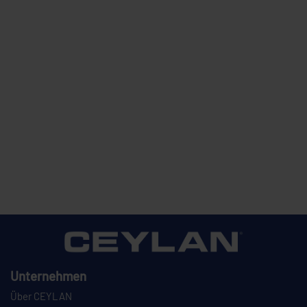
Unternehmen
Über CEYLAN