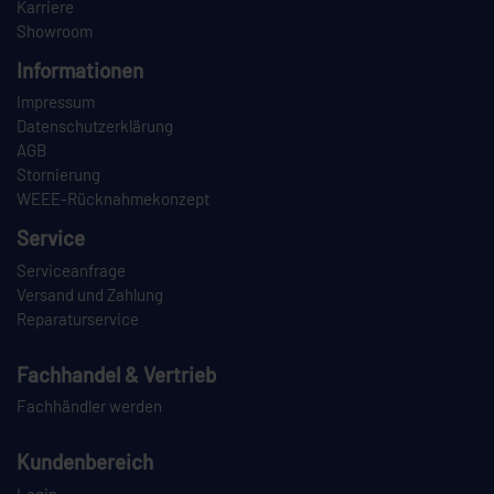
Karriere
Showroom
Informationen
Impressum
Datenschutzerklärung
AGB
Stornierung
WEEE-Rücknahmekonzept
Service
Serviceanfrage
Versand und Zahlung
Reparaturservice
Fachhandel & Vertrieb
Fachhändler werden
Kundenbereich
Login