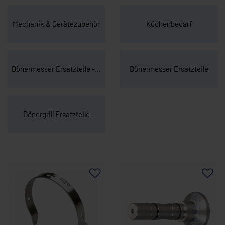
Mechanik & Gerätezubehör
Küchenbedarf
Dönermesser Ersatzteile - Hauptteile
Dönermesser Ersatzteile
Dönergrill Ersatzteile