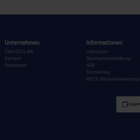
Unternehmen
Informationen
Über CEYLAN
Impressum
Karriere
Datenschutzerklärung
Showroom
AGB
Stornierung
WEEE-Rücknahmekonzep
PAYP