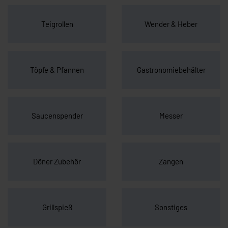
Teigrollen
Wender & Heber
Töpfe & Pfannen
Gastronomiebehälter
Saucenspender
Messer
Döner Zubehör
Zangen
Grillspieß
Sonstiges