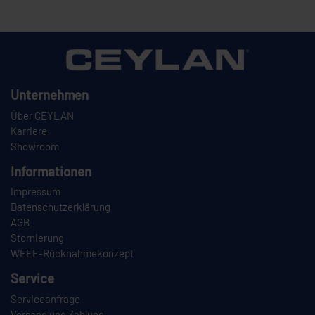
Unternehmen
Über CEYLAN
Karriere
Showroom
Informationen
Impressum
Datenschutzerklärung
AGB
Stornierung
WEEE-Rücknahmekonzept
Service
Serviceanfrage
Versand und Zahlung