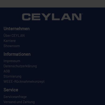
Unternehmen
Über CEYLAN
Karriere
Showroom
Informationen
Impressum
Datenschutzerklärung
AGB
Stornierung
WEEE-Rücknahmekonzept
Service
Serviceanfrage
Versand und Zahlung