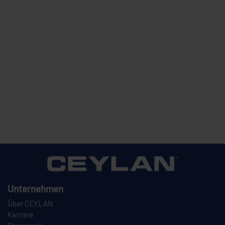
Unternehmen
Über CEYLAN
Karriere