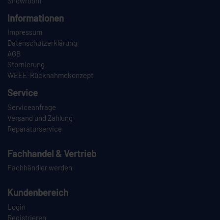
Showroom
Informationen
Impressum
Datenschutzerklärung
AGB
Stornierung
WEEE-Rücknahmekonzept
Service
Serviceanfrage
Versand und Zahlung
Reparaturservice
Fachhandel & Vertrieb
Fachhändler werden
Kundenbereich
Login
Registrieren